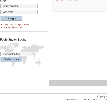
Login
Benutzername
Passwort
Passwort vergessen?
Neuer Benutzer
Fachhändler Suche
Copyrigh
Impressum
Datenschutz
Ges