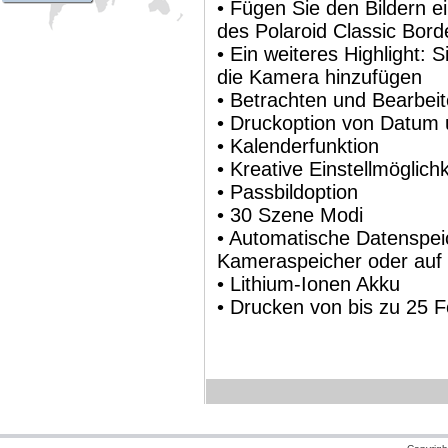
• Fügen Sie den Bildern e
des Polaroid Classic Bor
• Ein weiteres Highlight:
die Kamera hinzufügen
• Betrachten und Bearbeit
• Druckoption von Datum
• Kalenderfunktion
• Kreative Einstellmöglich
• Passbildoption
• 30 Szene Modi
• Automatische Datenspei
Kameraspeicher oder auf
• Lithium-Ionen Akku
• Drucken von bis zu 25 